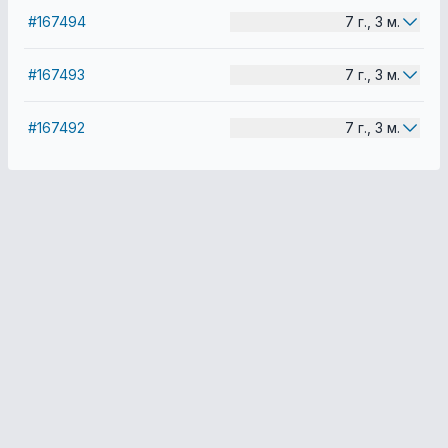
#167494
7 г., 3 м.
#167493
7 г., 3 м.
#167492
7 г., 3 м.