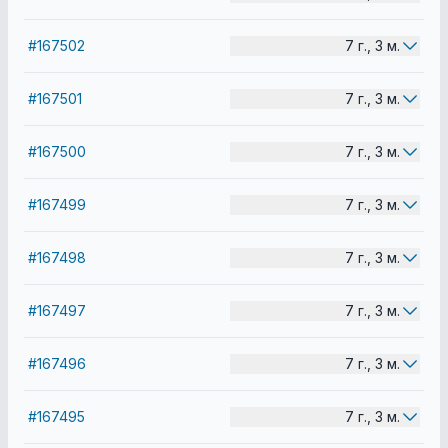
#167502
7 г., 3 м.
#167501
7 г., 3 м.
#167500
7 г., 3 м.
#167499
7 г., 3 м.
#167498
7 г., 3 м.
#167497
7 г., 3 м.
#167496
7 г., 3 м.
#167495
7 г., 3 м.