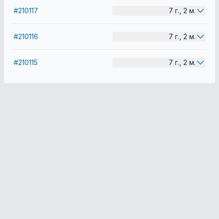
#210117
7 г., 2 м.
#210116
7 г., 2 м.
#210115
7 г., 2 м.