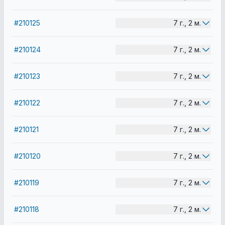
#210125
7 г., 2 м.
#210124
7 г., 2 м.
#210123
7 г., 2 м.
#210122
7 г., 2 м.
#210121
7 г., 2 м.
#210120
7 г., 2 м.
#210119
7 г., 2 м.
#210118
7 г., 2 м.