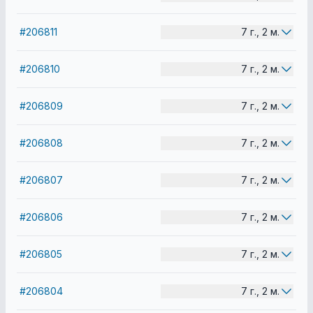
#206811
7 г., 2 м.
#206810
7 г., 2 м.
#206809
7 г., 2 м.
#206808
7 г., 2 м.
#206807
7 г., 2 м.
#206806
7 г., 2 м.
#206805
7 г., 2 м.
#206804
7 г., 2 м.