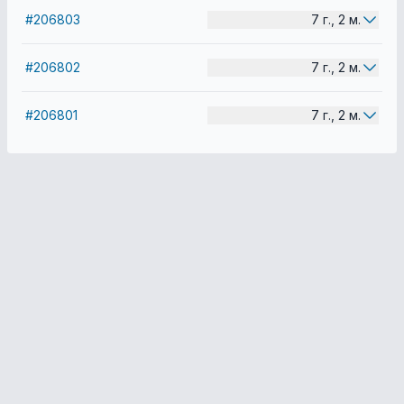
#206803
7 г., 2 м.
#206802
7 г., 2 м.
#206801
7 г., 2 м.