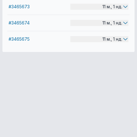
#3465673
11 м., 1 нд.
#3465674
11 м., 1 нд.
#3465675
11 м., 1 нд.