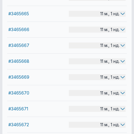
#3465665
11 м., 1 нд.
#3465666
11 м., 1 нд.
#3465667
11 м., 1 нд.
#3465668
11 м., 1 нд.
#3465669
11 м., 1 нд.
#3465670
11 м., 1 нд.
#3465671
11 м., 1 нд.
#3465672
11 м., 1 нд.