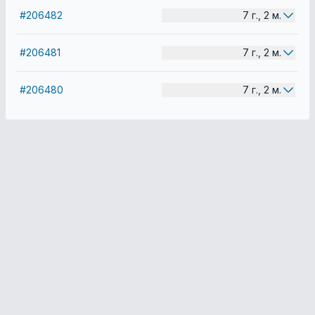
#206482
7 г., 2 м.
#206481
7 г., 2 м.
#206480
7 г., 2 м.