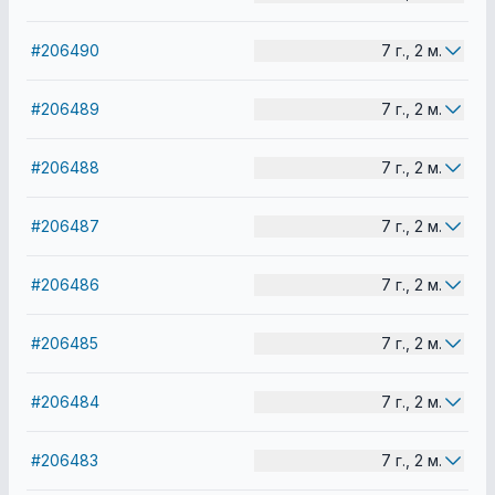
#206490
7 г., 2 м.
#206489
7 г., 2 м.
#206488
7 г., 2 м.
#206487
7 г., 2 м.
#206486
7 г., 2 м.
#206485
7 г., 2 м.
#206484
7 г., 2 м.
#206483
7 г., 2 м.