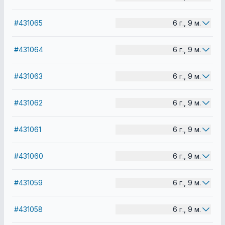
#431065
6 г., 9 м.
#431064
6 г., 9 м.
#431063
6 г., 9 м.
#431062
6 г., 9 м.
#431061
6 г., 9 м.
#431060
6 г., 9 м.
#431059
6 г., 9 м.
#431058
6 г., 9 м.