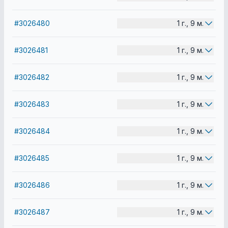
#3026480
1 г., 9 м.
#3026481
1 г., 9 м.
#3026482
1 г., 9 м.
#3026483
1 г., 9 м.
#3026484
1 г., 9 м.
#3026485
1 г., 9 м.
#3026486
1 г., 9 м.
#3026487
1 г., 9 м.