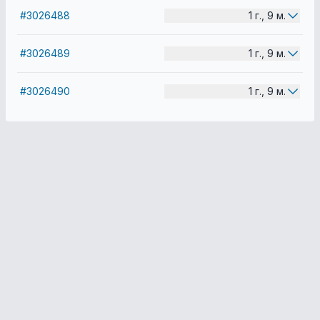
#3026488
1 г., 9 м.
#3026489
1 г., 9 м.
#3026490
1 г., 9 м.