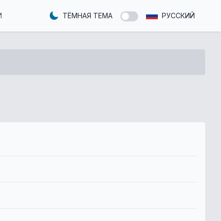
И
ТЁМНАЯ ТЕМА
РУССКИЙ