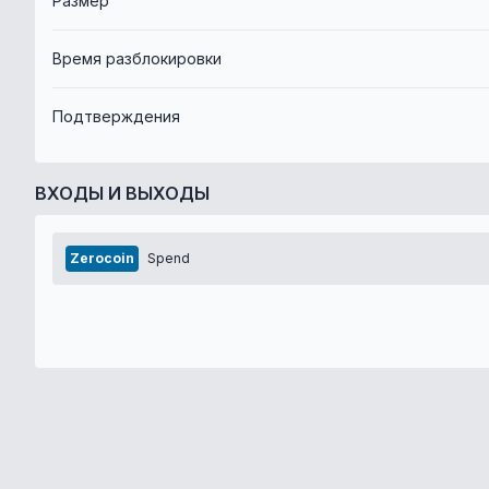
Размер
Время разблокировки
Подтверждения
ВХОДЫ И ВЫХОДЫ
Zerocoin
Spend