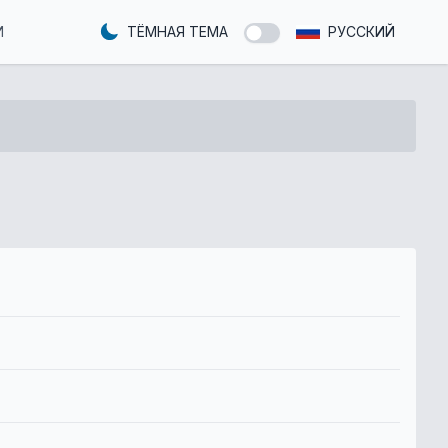
И
ТЁМНАЯ ТЕМА
РУССКИЙ