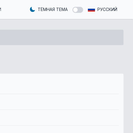
И
ТЁМНАЯ ТЕМА
РУССКИЙ