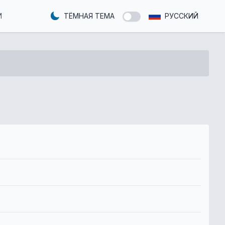
И
ТЁМНАЯ ТЕМА
РУССКИЙ