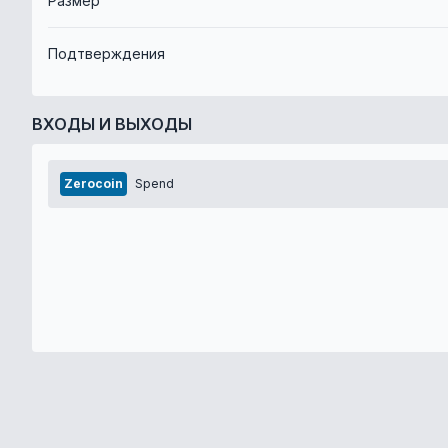
Размер
Подтверждения
ВХОДЫ И ВЫХОДЫ
Zerocoin
Spend