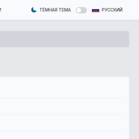
И
ТЁМНАЯ ТЕМА
РУССКИЙ