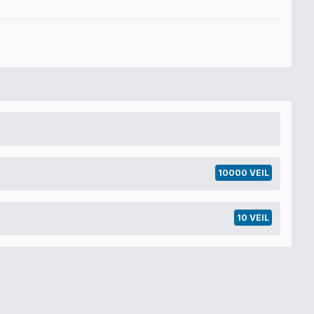
10000 VEIL
10 VEIL