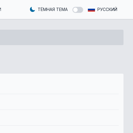
И
ТЁМНАЯ ТЕМА
РУССКИЙ