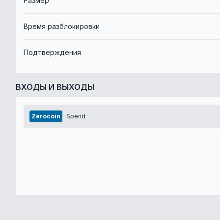
Размер
Время разблокировки
Подтверждения
ВХОДЫ И ВЫХОДЫ
Zerocoin
Spend