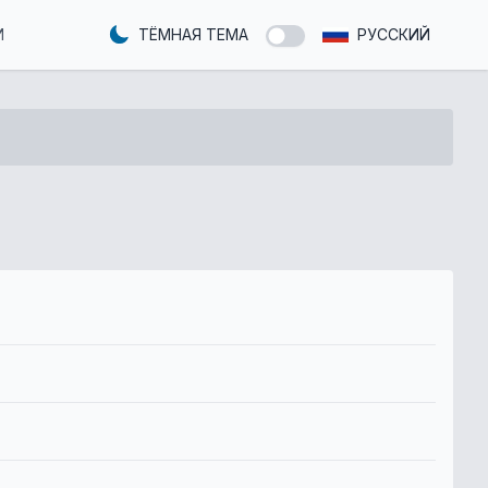
И
ТЁМНАЯ ТЕМА
РУССКИЙ