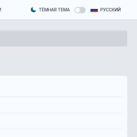
И
ТЁМНАЯ ТЕМА
РУССКИЙ