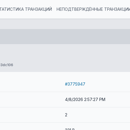
ТАТИСТИКА ТРАНЗАКЦИЙ
НЕПОДТВЕРЖДЁННЫЕ ТРАНЗАКЦИ
33dc106
#3775947
4/8/2026 2:57:27 PM
2