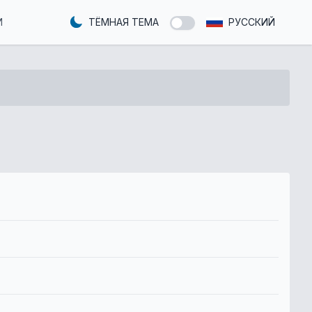
И
ТЁМНАЯ ТЕМА
РУССКИЙ