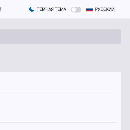
И
ТЁМНАЯ ТЕМА
РУССКИЙ