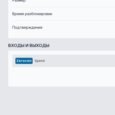
Размер
Время разблокировки
Подтверждения
ВХОДЫ И ВЫХОДЫ
Zerocoin
Spend