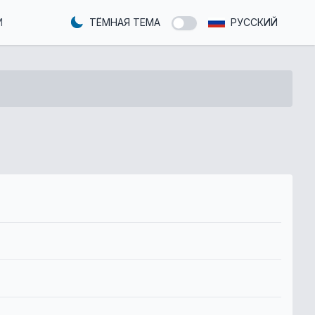
И
ТЁМНАЯ ТЕМА
РУССКИЙ