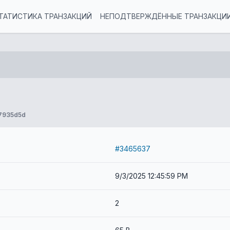
ТАТИСТИКА ТРАНЗАКЦИЙ
НЕПОДТВЕРЖДЁННЫЕ ТРАНЗАКЦИ
7935d5d
#3465637
9/3/2025 12:45:59 PM
2