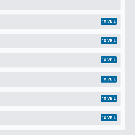
10 VEIL
10 VEIL
10 VEIL
10 VEIL
10 VEIL
10 VEIL