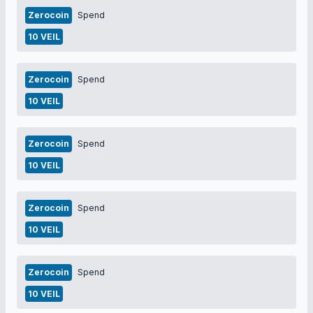
Zerocoin
Spend
10 VEIL
Zerocoin
Spend
10 VEIL
Zerocoin
Spend
10 VEIL
Zerocoin
Spend
10 VEIL
Zerocoin
Spend
10 VEIL