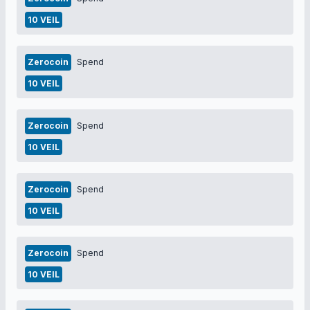
10 VEIL
Zerocoin
Spend
10 VEIL
Zerocoin
Spend
10 VEIL
Zerocoin
Spend
10 VEIL
Zerocoin
Spend
10 VEIL