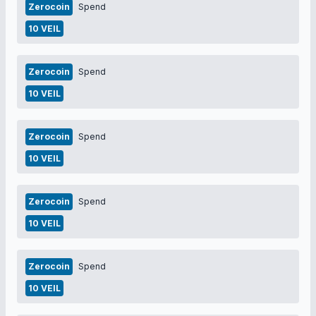
Zerocoin
Spend
10 VEIL
Zerocoin
Spend
10 VEIL
Zerocoin
Spend
10 VEIL
Zerocoin
Spend
10 VEIL
Zerocoin
Spend
10 VEIL