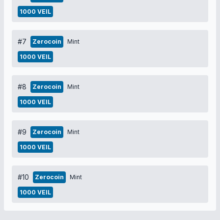
1000 VEIL
#7
Zerocoin
Mint
1000 VEIL
#8
Zerocoin
Mint
1000 VEIL
#9
Zerocoin
Mint
1000 VEIL
#10
Zerocoin
Mint
1000 VEIL