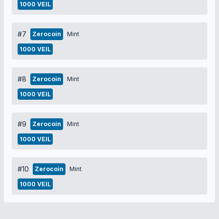
1000 VEIL
#7
Zerocoin
Mint
1000 VEIL
#8
Zerocoin
Mint
1000 VEIL
#9
Zerocoin
Mint
1000 VEIL
#10
Zerocoin
Mint
1000 VEIL