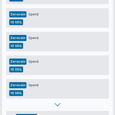
Zerocoin
Spend
10 VEIL
Zerocoin
Spend
10 VEIL
Zerocoin
Spend
10 VEIL
Zerocoin
Spend
10 VEIL