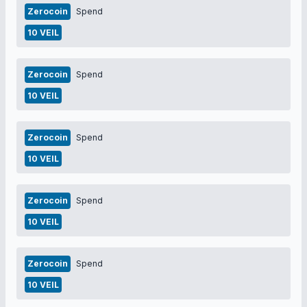
Zerocoin
Spend
10 VEIL
Zerocoin
Spend
10 VEIL
Zerocoin
Spend
10 VEIL
Zerocoin
Spend
10 VEIL
Zerocoin
Spend
10 VEIL