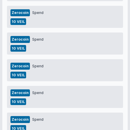
Zerocoin
Spend
10 VEIL
Zerocoin
Spend
10 VEIL
Zerocoin
Spend
10 VEIL
Zerocoin
Spend
10 VEIL
Zerocoin
Spend
10 VEIL