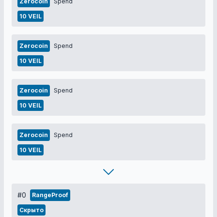
Zerocoin
Spend
10 VEIL
Zerocoin
Spend
10 VEIL
Zerocoin
Spend
10 VEIL
Zerocoin
Spend
10 VEIL
#0
RangeProof
Скрыто