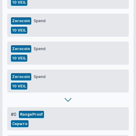
10 VEIL
Zerocoin
Spend
10 VEIL
Zerocoin
Spend
10 VEIL
Zerocoin
Spend
10 VEIL
#0
RangeProof
Скрыто