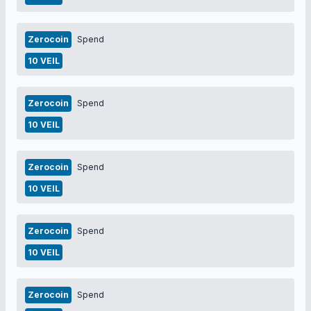
Zerocoin
Spend
10 VEIL
Zerocoin
Spend
10 VEIL
Zerocoin
Spend
10 VEIL
Zerocoin
Spend
10 VEIL
Zerocoin
Spend