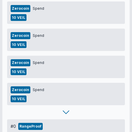
Zerocoin
Spend
10 VEIL
Zerocoin
Spend
10 VEIL
Zerocoin
Spend
10 VEIL
Zerocoin
Spend
10 VEIL
#0
RangeProof