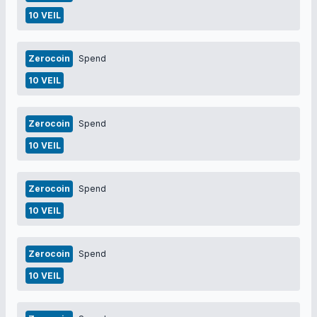
10 VEIL
Zerocoin
Spend
10 VEIL
Zerocoin
Spend
10 VEIL
Zerocoin
Spend
10 VEIL
Zerocoin
Spend
10 VEIL