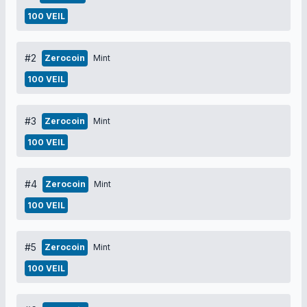
100 VEIL
#2
Zerocoin
Mint
100 VEIL
#3
Zerocoin
Mint
100 VEIL
#4
Zerocoin
Mint
100 VEIL
#5
Zerocoin
Mint
100 VEIL