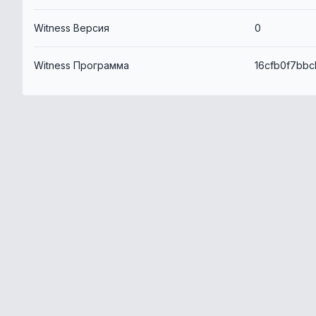
Witness Версия
0
Witness Программа