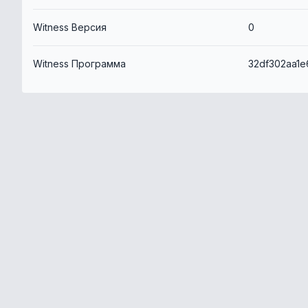
Witness Версия
0
Witness Программа