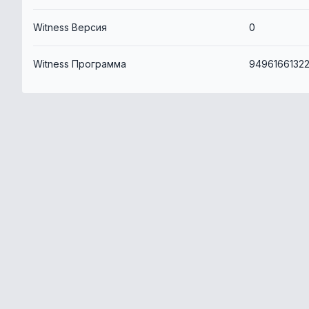
Witness Версия
0
Witness Программа