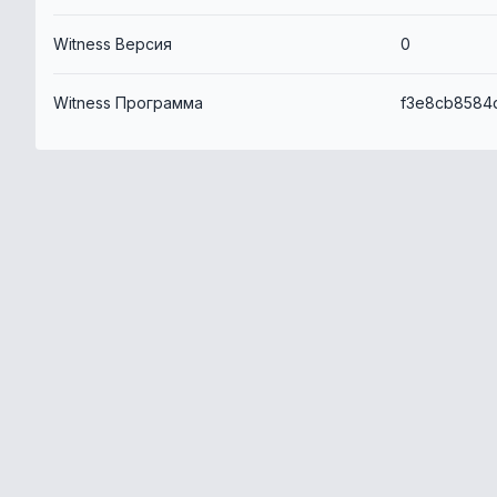
Witness Версия
0
Witness Программа