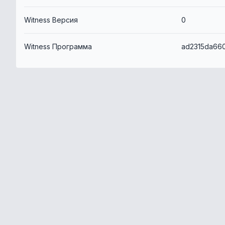
Witness Версия
0
Witness Программа